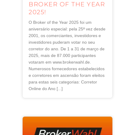
BROKER OF THE YEAR
2025!
O Broker of the Year 2025 foi um
aniversário especial: pela 25ª vez desde
2001, os comerciantes, investidores e
investidores puderam votar no seu
corretor do ano. De 1 a 31 de março de
2025, mais de 87.000 participantes
votaram em www.brokerwahl.de.
Numerosos fornecedores estabelecidos
e corretores em ascensão foram eleitos
para estas seis categorias: Corretor
Online do Ano [...]