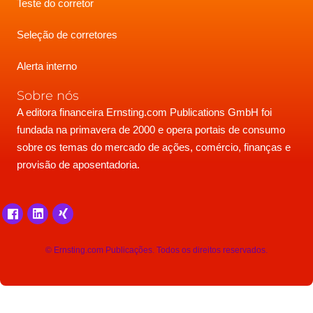
Teste do corretor
Seleção de corretores
Alerta interno
Sobre nós
A editora financeira Ernsting.com Publications GmbH foi
fundada na primavera de 2000 e opera portais de consumo
sobre os temas do mercado de ações, comércio, finanças e
provisão de aposentadoria.
© Ernsting.com Publicações. Todos os direitos reservados.