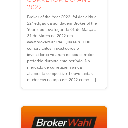
2022
Broker of the Year 2022: foi decidida a
22ª edição da sondagem Broker of the
Year, que teve lugar de 01 de Março a
31 de Março de 2022 em
www.brokerwahl.de. Quase 81.000
comerciantes, investidores e
investidores votaram no seu corretor
preferido durante este período. No
mercado de corretagem ainda
altamente competitivo, houve tantas
mudanças no topo em 2022 como [...]