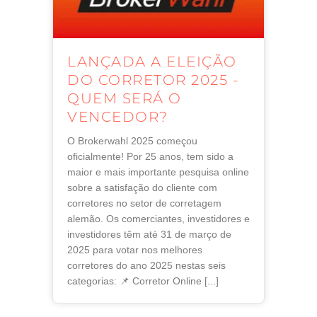
LANÇADA A ELEIÇÃO
DO CORRETOR 2025 -
QUEM SERÁ O
VENCEDOR?
O Brokerwahl 2025 começou
oficialmente! Por 25 anos, tem sido a
maior e mais importante pesquisa online
sobre a satisfação do cliente com
corretores no setor de corretagem
alemão. Os comerciantes, investidores e
investidores têm até 31 de março de
2025 para votar nos melhores
corretores do ano 2025 nestas seis
categorias: 📌 Corretor Online [...]