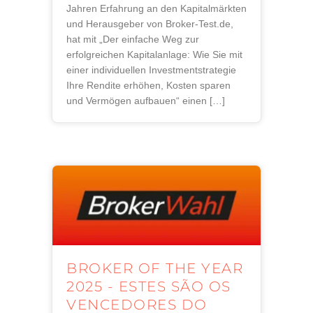
Jahren Erfahrung an den Kapitalmärkten
und Herausgeber von Broker-Test.de,
hat mit „Der einfache Weg zur
erfolgreichen Kapitalanlage: Wie Sie mit
einer individuellen Investmentstrategie
Ihre Rendite erhöhen, Kosten sparen
und Vermögen aufbauen“ einen […]
BROKER OF THE YEAR
2025 - ESTES SÃO OS
VENCEDORES DO