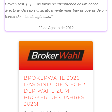
Broker-Test. [...] "E as taxas de encomenda de um banco
directo ainda são significativamente mais baixas que as de um
banco clássico de agências."
22 de Agosto de 2012
BROKERWAHL 2026 –
DAS SIND DIE SIEGER
DER WAHL ZUM
BROKER DES JAHRES
2026!