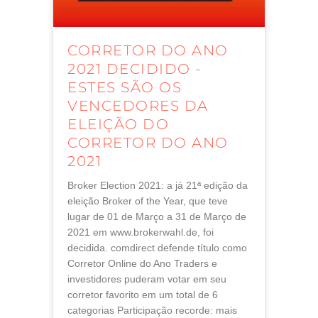
CORRETOR DO ANO
2021 DECIDIDO -
ESTES SÃO OS
VENCEDORES DA
ELEIÇÃO DO
CORRETOR DO ANO
2021
Broker Election 2021: a já 21ª edição da
eleição Broker of the Year, que teve
lugar de 01 de Março a 31 de Março de
2021 em www.brokerwahl.de, foi
decidida. comdirect defende título como
Corretor Online do Ano Traders e
investidores puderam votar em seu
corretor favorito em um total de 6
categorias Participação recorde: mais