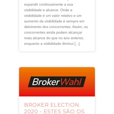
expandir continuamente a sua
visibilidade e alcance. Onde a
visibilidade é um valor relativo e um
aumento da visibilidade é sempre em
detrimento dos concorrentes. Assim, os
concorrentes ainda podem alcançar
mais alcance do que no ano anterior,
enquanto a visibilidade diminui [...].
BROKER ELECTION
2020 - ESTES SÃO OS