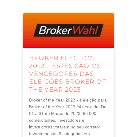
BROKER ELECTION
2023 - ESTES SÃO OS
VENCEDORES DAS
ELEIÇÕES BROKER OF
THE YEAR 2023!
Broker of the Year 2023 - a eleição para
Broker of the Year 2023 foi decidida! De
01 a 31 de Março de 2023, 66.000
comerciantes, investidores e
investidores votaram no seu corretor
favorito nestas 6 categorias em