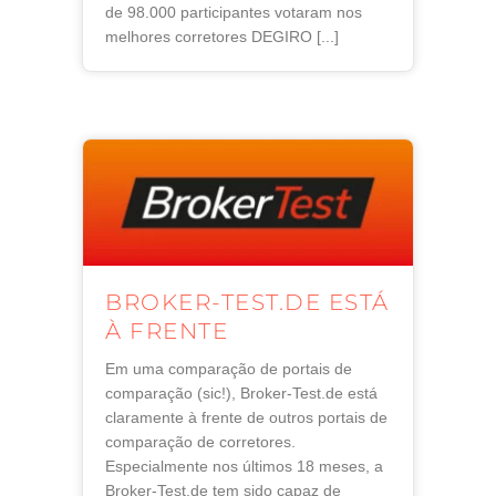
de 98.000 participantes votaram nos
melhores corretores DEGIRO [...]
BROKER-TEST.DE ESTÁ
À FRENTE
Em uma comparação de portais de
comparação (sic!), Broker-Test.de está
claramente à frente de outros portais de
comparação de corretores.
Especialmente nos últimos 18 meses, a
Broker-Test.de tem sido capaz de