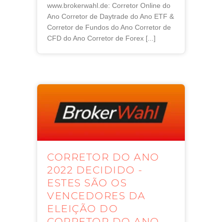
www.brokerwahl.de: Corretor Online do
Ano Corretor de Daytrade do Ano ETF &
Corretor de Fundos do Ano Corretor de
CFD do Ano Corretor de Forex [...]
CORRETOR DO ANO
2022 DECIDIDO -
ESTES SÃO OS
VENCEDORES DA
ELEIÇÃO DO
CORRETOR DO ANO