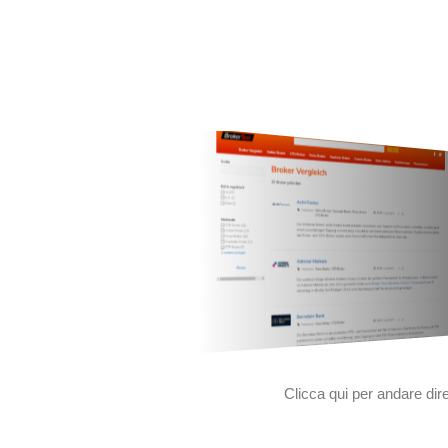
Clicca qui per andare di