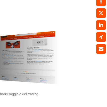
l brokeraggio e del trading.