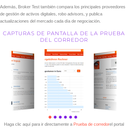
Además, Broker Test también compara los principales proveedores
de gestión de activos digitales, robo advisors, y publica
actualizaciones del mercado cada día de negociación.
CAPTURAS DE PANTALLA DE LA PRUEBA
DEL CORREDOR
Haga clic aquí para ir directamente a
Prueba de corredor
el portal