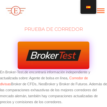
Ir
al
contenido
PRUEBA DE CORREDOR
En Broker-Test.de encontrará información independiente y
actualizada sobre: Agente de bolsa en línea,
Corredor de
divisas
Broker de CFDs, NeoBroker y Broker de Futuros. Además de
las comparaciones exhaustivas de los mejores corredores del
mercado alemán, también hay comparaciones actualizadas de
precios y comisiones de los corredores.