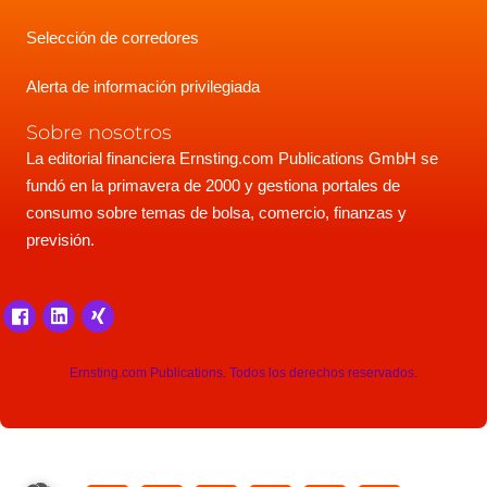
Selección de corredores
Alerta de información privilegiada
Sobre nosotros
La editorial financiera Ernsting.com Publications GmbH se
fundó en la primavera de 2000 y gestiona portales de
consumo sobre temas de bolsa, comercio, finanzas y
previsión.
Ernsting.com Publications. Todos los derechos reservados.