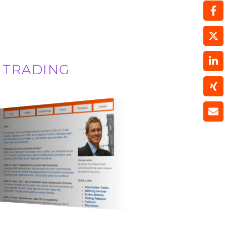
T TRADING