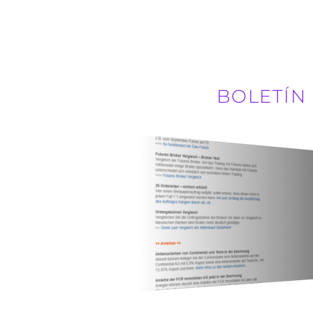
BOLETÍN 