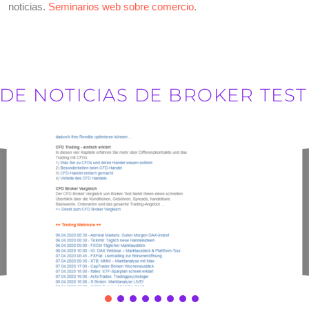
noticias.
Seminarios web sobre comercio
.
DE NOTICIAS DE BROKER TES