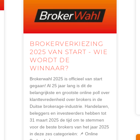
BROKERVERKIEZING
2025 VAN START - WIE
WORDT DE
WINNAAR?
Brokerwahl 2025 is officieel van start
gegaan! Al 25 jaar lang is dit de
belangrijkste en grootste online poll over
klanttevredenheid over brokers in de
Duitse brokerage-industrie. Handelaren,
beleggers en investeerders hebben tot
31 maart 2025 de tijd om te stemmen
voor de beste brokers van het jaar 2025
in deze zes categorieën: 📌 Online