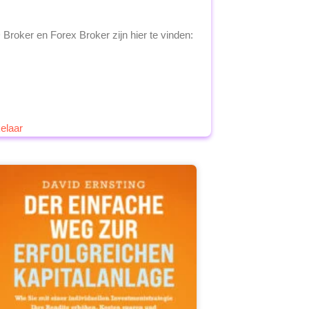
Broker en Forex Broker zijn hier te vinden:
elaar