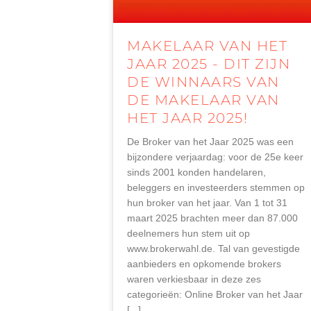
MAKELAAR VAN HET
JAAR 2025 - DIT ZIJN
DE WINNAARS VAN
DE MAKELAAR VAN
HET JAAR 2025!
De Broker van het Jaar 2025 was een
bijzondere verjaardag: voor de 25e keer
sinds 2001 konden handelaren,
beleggers en investeerders stemmen op
hun broker van het jaar. Van 1 tot 31
maart 2025 brachten meer dan 87.000
deelnemers hun stem uit op
www.brokerwahl.de. Tal van gevestigde
aanbieders en opkomende brokers
waren verkiesbaar in deze zes
categorieën: Online Broker van het Jaar
[...]