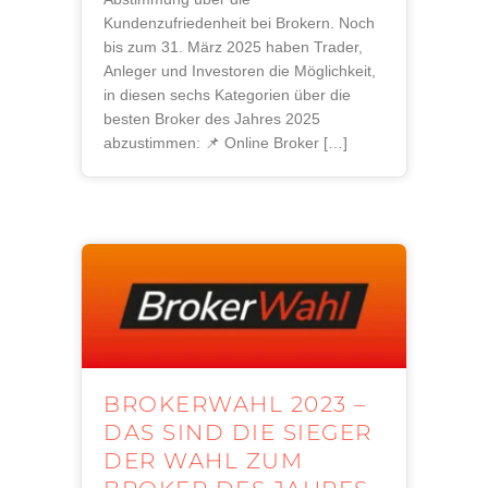
Kundenzufriedenheit bei Brokern. Noch
bis zum 31. März 2025 haben Trader,
Anleger und Investoren die Möglichkeit,
in diesen sechs Kategorien über die
besten Broker des Jahres 2025
abzustimmen: 📌 Online Broker […]
BROKERWAHL 2023 –
DAS SIND DIE SIEGER
DER WAHL ZUM