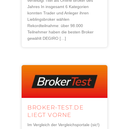
verteidigt Titel als Online Broker des
Jahres In insgesamt 6 Kategorien
konnten Trader und Anleger ihren
Lieblingsbroker wählen
Rekordteilnahme: über 98.000
Teilnehmer haben die besten Broker
gewählt DEGIRO […]
BROKER-TEST.DE
LIEGT VORNE
Im Vergleich der Vergleichsportale (sic!)