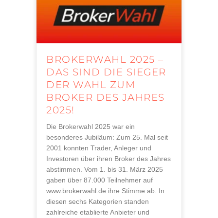
BROKERWAHL 2025 –
DAS SIND DIE SIEGER
DER WAHL ZUM
BROKER DES JAHRES
2025!
Die Brokerwahl 2025 war ein
besonderes Jubiläum: Zum 25. Mal seit
2001 konnten Trader, Anleger und
Investoren über ihren Broker des Jahres
abstimmen. Vom 1. bis 31. März 2025
gaben über 87.000 Teilnehmer auf
www.brokerwahl.de ihre Stimme ab. In
diesen sechs Kategorien standen
zahlreiche etablierte Anbieter und