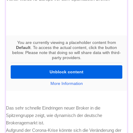
You are currently viewing a placeholder content from
Default
. To access the actual content, click the button
below. Please note that doing so will share data with third-
party providers.
Unblock content
More Information
Das sehr schnelle Eindringen neuer Broker in die
Spitzengruppe zeigt, wie dynamisch der deutsche
Brokeragemarkt ist.
Aufgrund der Corona-Krise könnte sich die Veränderung der