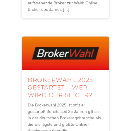
aufstrebende Broker zur Wahl: Online
Broker des Jahres […]
BROKERWAHL 2025
GESTARTET – WER
WIRD DER SIEGER?
Die Brokerwahl 2025 ist offiziell
gestartet! Bereits seit 25 Jahren gilt sie
in der deutschen Brokeragebranche als
die wichtigste und größte Online-
Abstimmung über die