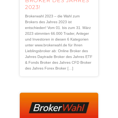
BROKER DES JAHRES
2023!
Brokerwahl 2023 – die Wahl zum
Brokers des Jahres 2023 ist
entschieden! Vom 01. bis zum 31. März
2023 stimmten 66.000 Trader, Anleger
und Investoren in diesen 6 Kategorien
unter www.brokerwahl.de für Ihren
Lieblingsbroker ab: Online Broker des
Jahres Daytrade Broker des Jahres ETF
& Fonds Broker des Jahres CFD Broker
des Jahres Forex Broker […]