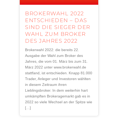
BROKERWAHL 2022
ENTSCHIEDEN – DAS
SIND DIE SIEGER DER
WAHL ZUM BROKER
DES JAHRES 2022
Brokerwahl 2022: die bereits 22.
Ausgabe der Wahl zum Broker des
Jahres, die vom 01. März bis zum 31.
März 2022 unter www.brokerwahl.de
stattfand, ist entschieden. Knapp 81.000
Trader, Anleger und Investoren wählten
in diesem Zeitraum ihren
Lieblingsbroker. In dem weiterhin hart
umkämpften Brokeragemarkt gab es in
2022 so viele Wechsel an der Spitze wie
[…]