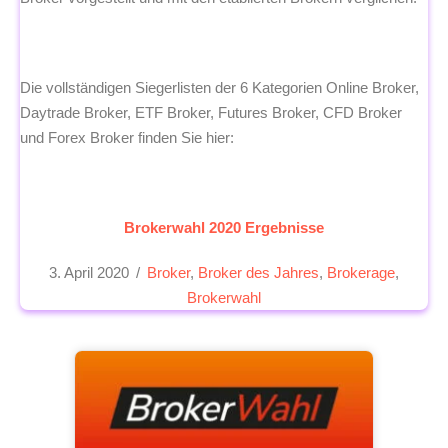
Die vollständigen Siegerlisten der 6 Kategorien Online Broker,
Daytrade Broker, ETF Broker, Futures Broker, CFD Broker
und Forex Broker finden Sie hier:
Brokerwahl 2020 Ergebnisse
3. April 2020
/
Broker
,
Broker des Jahres
,
Brokerage
,
Brokerwahl