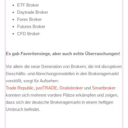
ETF Broker
Daytrade Broker
Forex Broker
Futures Broker
CFD Broker
Es gab Favoritensiege, aber auch echte Überraschungen!
Vor allem die neue Generation von Brokern, die mit disruptiven
Geschäfts- und Abrechungsmodellen in den Brokeragemarkt
vorstößt, sorgt für Aufsehen:
Trade Republic
,
justTRADE
,
Gratisbroker
und
Smartbroker
konnten sich mehrere vordere Plätze erkämpfen und zeigen,
dass sich der deutsche Brokeragemarkt in einem heftigen
Umbruch befindet.