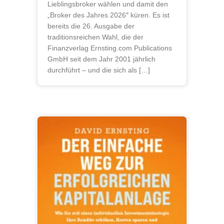
Lieblingsbroker wählen und damit den
„Broker des Jahres 2026″ küren. Es ist
bereits die 26. Ausgabe der
traditionsreichen Wahl, die der
Finanzverlag Ernsting.com Publications
GmbH seit dem Jahr 2001 jährlich
durchführt – und die sich als […]