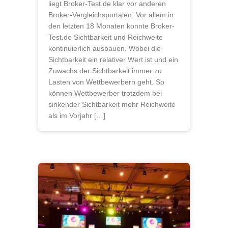
liegt Broker-Test.de klar vor anderen
Broker-Vergleichsportalen. Vor allem in
den letzten 18 Monaten konnte Broker-
Test.de Sichtbarkeit und Reichweite
kontinuierlich ausbauen. Wobei die
Sichtbarkeit ein relativer Wert ist und ein
Zuwachs der Sichtbarkeit immer zu
Lasten von Wettbewerbern geht. So
können Wettbewerber trotzdem bei
sinkender Sichtbarkeit mehr Reichweite
als im Vorjahr […]