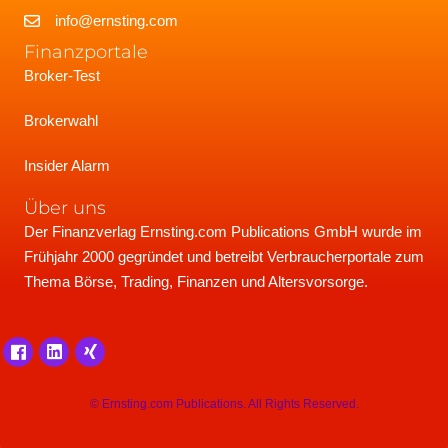
info@ernsting.com
Finanzportale
Broker-Test
Brokerwahl
Insider Alarm
Über uns
Der Finanzverlag Ernsting.com Publications GmbH wurde im
Frühjahr 2000 gegründet und betreibt Verbraucherportale zum
Thema Börse, Trading, Finanzen und Altersvorsorge.
© Ernsting.com Publications. All Rights Reserved.