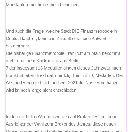
Marktanteile nochmals beschleunigen.
Und auch die Frage, welche Stadt DIE Finanzmetropole in
Deutschland ist, könnte in Zukunft eine neue Antwort
bekommen:
Die bisherige Finanzmetropole Frankfurt am Main bekommt
mehr und mehr Konkurrenz aus Berlin.
7 der insgesamt 18 Medaillen gingen dieses Jahr zwar nach
Frankfurt, aber direkt dahinter folgt Berlin mit 6 Medaillen. Der
Abstand verringert sich und wer 2021 die Nase vorn haben
wird ist noch lange nicht entschieden!
In den nächsten Wochen werden auf Broker-Test.de, dem
Ausrichter der Wahl zum Broker des Jahres, diese neuen
Broker vorgestellt und mit den etablierten Brokern verglichen.