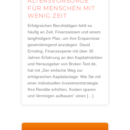
ALTERSVORSORGE
FÜR MENSCHEN MIT
WENIG ZEIT
Erfolgreichen Berufstätigen fehlt es
häufig an Zeit, Finanzwissen und einem
langfristigem Plan, um ihre Ersparnisse
gewinnbringend anzulegen. David
Ernsting, Finanzexperte mit über 30
Jahren Erfahrung an den Kapitalmärkten
und Herausgeber von Broker-Test.de,
hat mit „Der einfache Weg zur
erfolgreichen Kapitalanlage: Wie Sie mit
einer individuellen Investmentstrategie
Ihre Rendite erhöhen, Kosten sparen
und Vermögen aufbauen“ einen […]