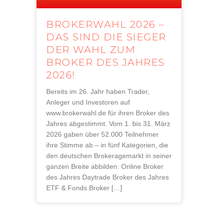
BROKERWAHL 2026 –
DAS SIND DIE SIEGER
DER WAHL ZUM
BROKER DES JAHRES
2026!
Bereits im 26. Jahr haben Trader,
Anleger und Investoren auf
www.brokerwahl.de für ihren Broker des
Jahres abgestimmt. Vom 1. bis 31. März
2026 gaben über 52.000 Teilnehmer
ihre Stimme ab – in fünf Kategorien, die
den deutschen Brokeragemarkt in seiner
ganzen Breite abbilden: Online Broker
des Jahres Daytrade Broker des Jahres
ETF & Fonds Broker […]