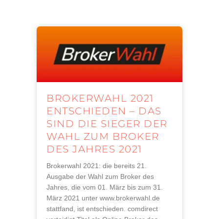
BROKERWAHL 2021
ENTSCHIEDEN – DAS
SIND DIE SIEGER DER
WAHL ZUM BROKER
DES JAHRES 2021
Brokerwahl 2021: die bereits 21.
Ausgabe der Wahl zum Broker des
Jahres, die vom 01. März bis zum 31.
März 2021 unter www.brokerwahl.de
stattfand, ist entschieden. comdirect