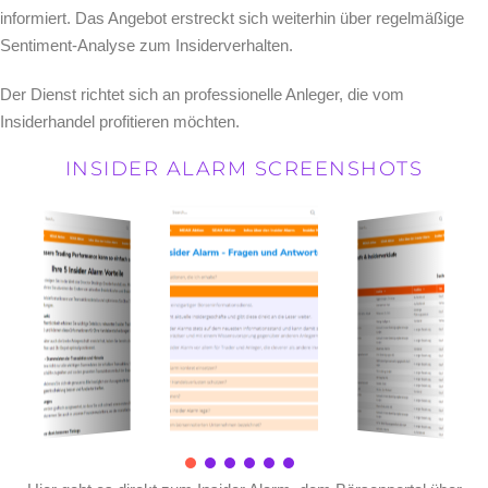
informiert. Das Angebot erstreckt sich weiterhin über regelmäßige
Sentiment-Analyse zum Insiderverhalten.
Der Dienst richtet sich an professionelle Anleger, die vom
Insiderhandel profitieren möchten.
INSIDER ALARM SCREENSHOTS