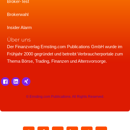
Broker-Test
Brokerwahl
Insider Alarm
Über uns
Der Finanzverlag Ernsting.com Publications GmbH wurde im
Frühjahr 2000 gegründet und betreibt Verbraucherportale zum
Thema Börse, Trading, Finanzen und Altersvorsorge.
© Ernsting.com Publications. All Rights Reserved.