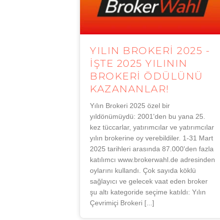
YILIN BROKERI 2025 -
IŞTE 2025 YILININ
BROKERI ÖDÜLÜNÜ
KAZANANLAR!
Yılın Brokeri 2025 özel bir
yıldönümüydü: 2001'den bu yana 25.
kez tüccarlar, yatırımcılar ve yatırımcılar
yılın brokerine oy verebildiler. 1-31 Mart
2025 tarihleri arasında 87.000'den fazla
katılımcı www.brokerwahl.de adresinden
oylarını kullandı. Çok sayıda köklü
sağlayıcı ve gelecek vaat eden broker
şu altı kategoride seçime katıldı: Yılın
Çevrimiçi Brokeri [...]