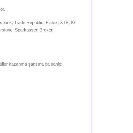
or.
sorsbank, Trade Republic, Flatex, XTB, IG
rstone, Sparkassen Broker,
 ödüller kazanma şansına da sahip: