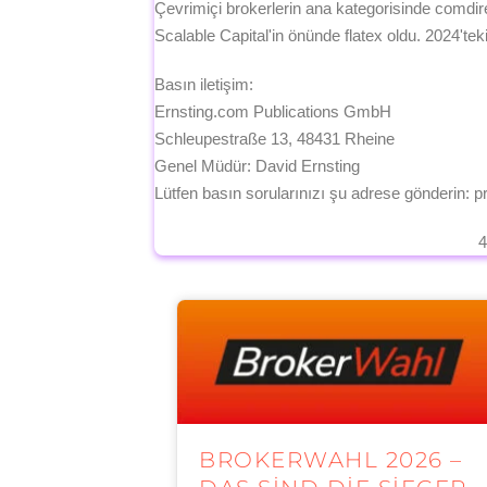
Çevrimiçi brokerlerin ana kategorisinde comdi
Scalable Capital'in önünde flatex oldu. 2024'te
Basın iletişim:
Ernsting.com Publications GmbH
Schleupestraße 13, 48431 Rheine
Genel Müdür: David Ernsting
Lütfen basın sorularınızı şu adrese gönderin:
4
BROKERWAHL 2026 –