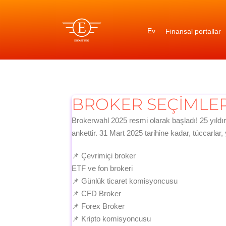
İçeriğe
geç
Ev
Finansal portallar
BROKER SEÇIMLER
Brokerwahl 2025 resmi olarak başladı! 25 yıld
ankettir. 31 Mart 2025 tarihine kadar, tüccarlar, 
📌 Çevrimiçi broker
ETF ve fon brokeri
📌 Günlük ticaret komisyoncusu
📌 CFD Broker
📌 Forex Broker
📌 Kripto komisyoncusu