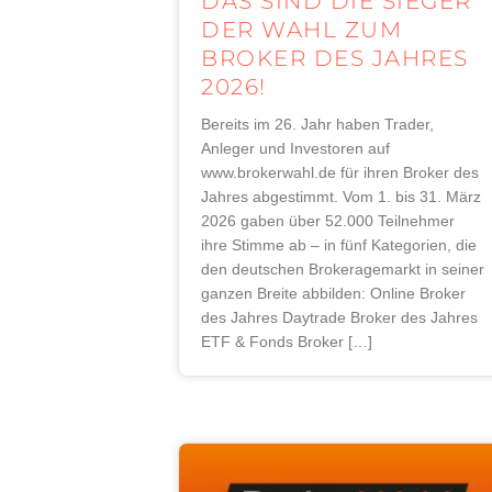
DAS SIND DIE SIEGER
DER WAHL ZUM
BROKER DES JAHRES
2026!
Bereits im 26. Jahr haben Trader,
Anleger und Investoren auf
www.brokerwahl.de für ihren Broker des
Jahres abgestimmt. Vom 1. bis 31. März
2026 gaben über 52.000 Teilnehmer
ihre Stimme ab – in fünf Kategorien, die
den deutschen Brokeragemarkt in seiner
ganzen Breite abbilden: Online Broker
des Jahres Daytrade Broker des Jahres
ETF & Fonds Broker […]