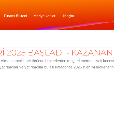
Finans Bülteni
Medya verileri
İletişim
I 2025 BAŞLADI - KAZANAN
ır Alman aracılık sektöründe brokerlerden müşteri memnuniyeti konus
yatırımcılar ve yatırımcılar bu altı kategoride 2025'in en iyi brokerleri