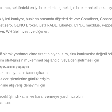
ırımcı, sektördeki en iyi brokerleri seçmek için broker anketine katılıy
 iyileri katılıyor, bunların arasında diğerleri de var: Comdirect, Con
net zero, GENO Broker, justTRADE, Libertex, LYNX, maxblue, Peppe
 WH SelfInvest ve diğerleri.
tif olarak yardımcı olma fırsatının yanı sıra, tüm katılımcılar değerli
rım stratejinizin mükemmel başlangıcı veya genişletilmesi için
 heyecanını yaşayın
z bir seyahatin tadını çıkarın
insider işlemlerine günlük erişim
line alışveriş deneyimi için
cek! Şimdi katılın ve karar vermeye yardımcı olun!
wahl.de