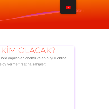
Haber Bülteni
 KIM OLACAK?
unda yapılan en önemli ve en büyük online
ne oy verme fırsatına sahipler: