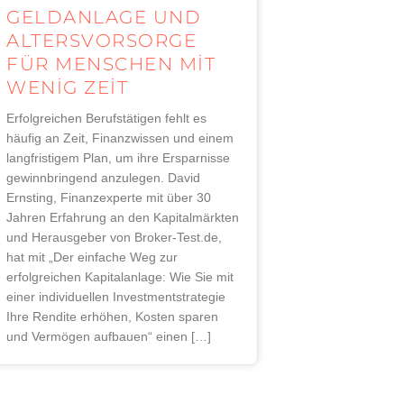
GELDANLAGE UND
ALTERSVORSORGE
FÜR MENSCHEN MIT
WENIG ZEIT
Erfolgreichen Berufstätigen fehlt es
häufig an Zeit, Finanzwissen und einem
langfristigem Plan, um ihre Ersparnisse
gewinnbringend anzulegen. David
Ernsting, Finanzexperte mit über 30
Jahren Erfahrung an den Kapitalmärkten
und Herausgeber von Broker-Test.de,
hat mit „Der einfache Weg zur
erfolgreichen Kapitalanlage: Wie Sie mit
einer individuellen Investmentstrategie
Ihre Rendite erhöhen, Kosten sparen
und Vermögen aufbauen“ einen […]