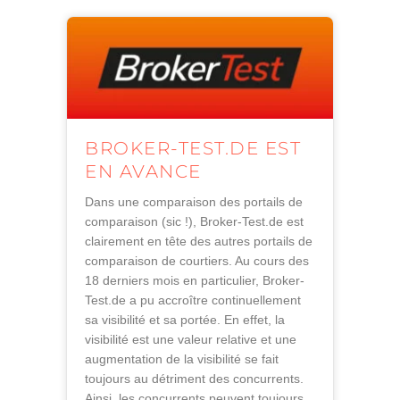
BROKER-TEST.DE EST
EN AVANCE
Dans une comparaison des portails de
comparaison (sic !), Broker-Test.de est
clairement en tête des autres portails de
comparaison de courtiers. Au cours des
18 derniers mois en particulier, Broker-
Test.de a pu accroître continuellement
sa visibilité et sa portée. En effet, la
visibilité est une valeur relative et une
augmentation de la visibilité se fait
toujours au détriment des concurrents.
Ainsi, les concurrents peuvent toujours