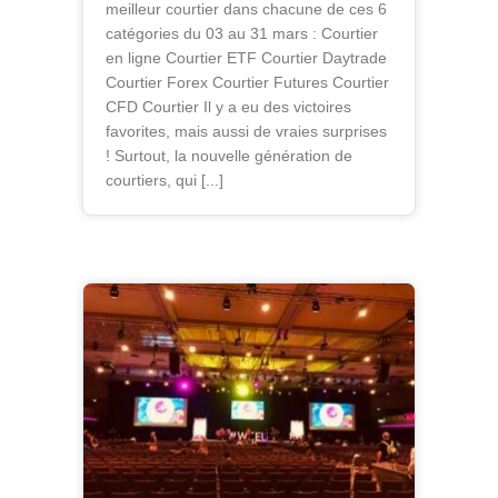
meilleur courtier dans chacune de ces 6
catégories du 03 au 31 mars : Courtier
en ligne Courtier ETF Courtier Daytrade
Courtier Forex Courtier Futures Courtier
CFD Courtier Il y a eu des victoires
favorites, mais aussi de vraies surprises
! Surtout, la nouvelle génération de
courtiers, qui [...]