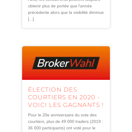
obtenir plus de portée que l'année
précédente alors que la visibilité diminue
[...].
ÉLECTION DES
COURTIERS EN 2020 -
VOICI LES GAGNANTS !
Pour le 20e anniversaire du vote des
courtiers, plus de 49 000 traders (2019 :
36 000 participants) ont voté pour le