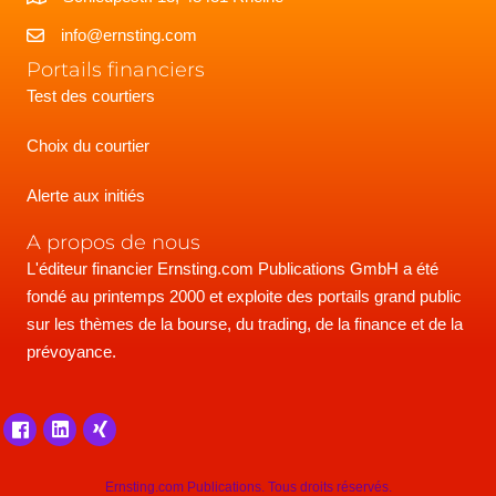
info@ernsting.com
Portails financiers
Test des courtiers
Choix du courtier
Alerte aux initiés
A propos de nous
L'éditeur financier Ernsting.com Publications GmbH a été
fondé au printemps 2000 et exploite des portails grand public
sur les thèmes de la bourse, du trading, de la finance et de la
prévoyance.
Ernsting.com Publications. Tous droits réservés.