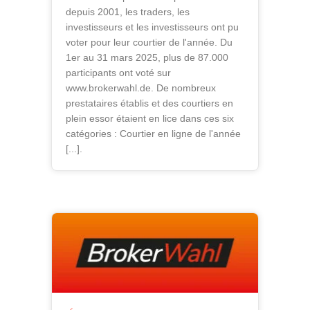
depuis 2001, les traders, les
investisseurs et les investisseurs ont pu
voter pour leur courtier de l'année. Du
1er au 31 mars 2025, plus de 87.000
participants ont voté sur
www.brokerwahl.de. De nombreux
prestataires établis et des courtiers en
plein essor étaient en lice dans ces six
catégories : Courtier en ligne de l'année
[...].