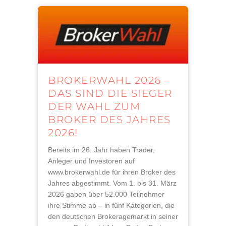
BROKERWAHL 2026 –
DAS SIND DIE SIEGER
DER WAHL ZUM
BROKER DES JAHRES
2026!
Bereits im 26. Jahr haben Trader,
Anleger und Investoren auf
www.brokerwahl.de für ihren Broker des
Jahres abgestimmt. Vom 1. bis 31. März
2026 gaben über 52.000 Teilnehmer
ihre Stimme ab – in fünf Kategorien, die
den deutschen Brokeragemarkt in seiner