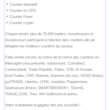
📌 Courtier daytrade
📌 Courtier en CFD
📌 Courtier Forex
📌 Courtier crypto
Chaque année, plus de 70.000 traders, investisseurs et
investisseurs participent à l'élection des courtiers afin de
désigner les meilleurs courtiers du secteur.
Cette année encore, la crème de la crème des courtiers en
Allemagne sera présente, notamment : Comdirect,
Consorsbank, Trade Republic, Flatex, XTB, IG Europe,
ActivTrades, CMC Markets, finanzen.net zero, GENO Broker,
justTRADE, Libertex, LYNX, maxblue, Pepperstone,
Sparkassen Broker, SMARTBROKER+, Tickmill,
TRADE.COM, Trive, WH SelfInvest et autres.
Votez maintenant et gagnez des prix exclusifs !