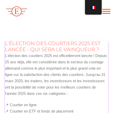
Skip
to
content
L'ÉLECTION DES COURTIERS 2025 EST
LANCÉE - QUI SERA LE VAINQUEUR ?
L'élection des courtiers 2025 est officiellement lancée ! Depuis
25 ans déjà, elle est considérée dans le secteur du courtage
allemand comme le plus important et le plus grand vote en
ligne sur la satisfaction des clients des courtiers. Jusqu'au 31
mars 2025, les traders, les investisseurs et les investisseurs
ont la possibilité de voter pour les meilleurs courtiers de
l'année 2025 dans ces six catégories :
📌 Courtier en ligne
📌 Courtier en ETF et fonds de placement