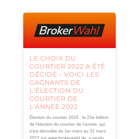
LE CHOIX DU
COURTIER 2022 A ÉTÉ
DÉCIDÉ - VOICI LES
GAGNANTS DE
L'ÉLECTION DU
COURTIER DE
L'ANNÉE 2022
Élection du courtier 2022 : la 22e édition
de l'élection du courtier de l'année, qui
s'est déroulée du 1er mars au 31 mars
2022 sur www.brokerwahl.de, a rendu