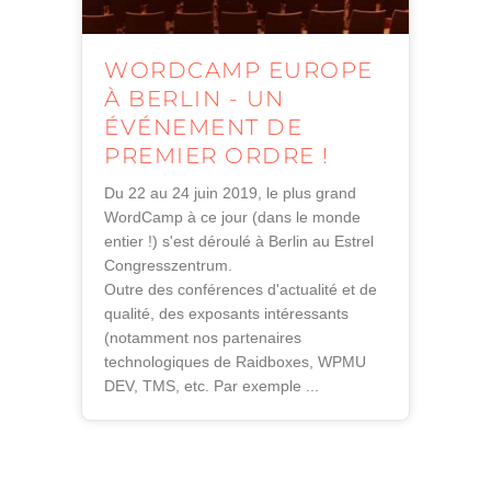
WORDCAMP EUROPE
À BERLIN - UN
ÉVÉNEMENT DE
PREMIER ORDRE !
Du 22 au 24 juin 2019, le plus grand
WordCamp à ce jour (dans le monde
entier !) s'est déroulé à Berlin au Estrel
Congresszentrum.
Outre des conférences d'actualité et de
qualité, des exposants intéressants
(notamment nos partenaires
technologiques de Raidboxes, WPMU
DEV, TMS, etc. Par exemple ...