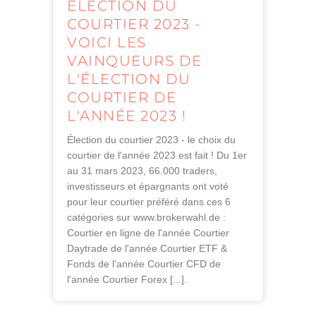
ÉLECTION DU
COURTIER 2023 -
VOICI LES
VAINQUEURS DE
L'ÉLECTION DU
COURTIER DE
L'ANNÉE 2023 !
Élection du courtier 2023 - le choix du
courtier de l'année 2023 est fait ! Du 1er
au 31 mars 2023, 66.000 traders,
investisseurs et épargnants ont voté
pour leur courtier préféré dans ces 6
catégories sur www.brokerwahl.de :
Courtier en ligne de l'année Courtier
Daytrade de l'année Courtier ETF &
Fonds de l'année Courtier CFD de
l'année Courtier Forex [...].