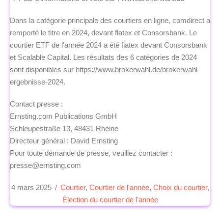
Dans la catégorie principale des courtiers en ligne, comdirect a
remporté le titre en 2024, devant flatex et Consorsbank. Le
courtier ETF de l'année 2024 a été flatex devant Consorsbank
et Scalable Capital. Les résultats des 6 catégories de 2024
sont disponibles sur https://www.brokerwahl.de/brokerwahl-
ergebnisse-2024.
Contact presse :
Ernsting.com Publications GmbH
Schleupestraße 13, 48431 Rheine
Directeur général : David Ernsting
Pour toute demande de presse, veuillez contacter :
presse@ernsting.com
4 mars 2025
/
Courtier
,
Courtier de l'année
,
Choix du courtier
,
Élection du courtier de l'année