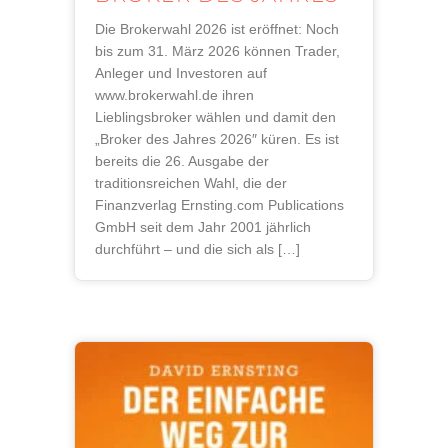
Die Brokerwahl 2026 ist eröffnet: Noch
bis zum 31. März 2026 können Trader,
Anleger und Investoren auf
www.brokerwahl.de ihren
Lieblingsbroker wählen und damit den
„Broker des Jahres 2026″ küren. Es ist
bereits die 26. Ausgabe der
traditionsreichen Wahl, die der
Finanzverlag Ernsting.com Publications
GmbH seit dem Jahr 2001 jährlich
durchführt – und die sich als […]