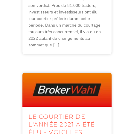
son verdict. Près de 81.000 traders,
investisseurs et investisseurs ont élu
leur courtier préféré durant cette
période. Dans un marché du courtage
toujours très concurrentiel, il y a eu en
2022 autant de changements au
sommet que [...].
LE COURTIER DE
L'ANNÉE 2021 A ÉTÉ
ÉLU - VOICI LES