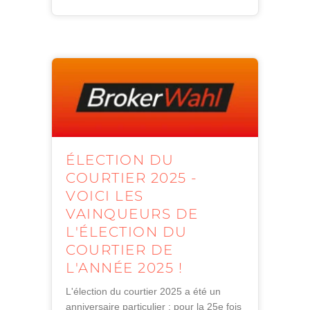
ÉLECTION DU
COURTIER 2025 -
VOICI LES
VAINQUEURS DE
L'ÉLECTION DU
COURTIER DE
L'ANNÉE 2025 !
L'élection du courtier 2025 a été un
anniversaire particulier : pour la 25e fois