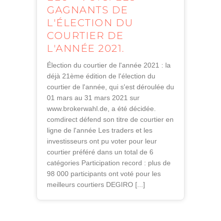
GAGNANTS DE
L'ÉLECTION DU
COURTIER DE
L'ANNÉE 2021.
Élection du courtier de l'année 2021 : la
déjà 21ème édition de l'élection du
courtier de l'année, qui s'est déroulée du
01 mars au 31 mars 2021 sur
www.brokerwahl.de, a été décidée.
comdirect défend son titre de courtier en
ligne de l'année Les traders et les
investisseurs ont pu voter pour leur
courtier préféré dans un total de 6
catégories Participation record : plus de
98 000 participants ont voté pour les
meilleurs courtiers DEGIRO [...]