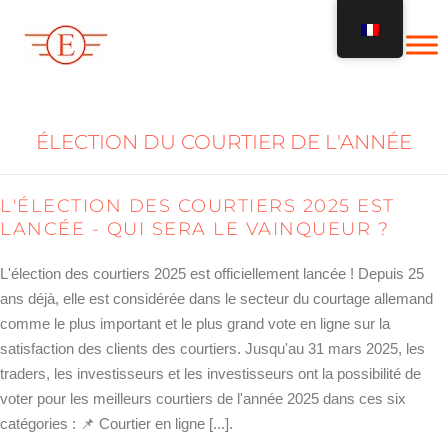
Skip
to
content
ÉLECTION DU COURTIER DE L'ANNÉE
L'ÉLECTION DES COURTIERS 2025 EST
LANCÉE - QUI SERA LE VAINQUEUR ?
L'élection des courtiers 2025 est officiellement lancée ! Depuis 25
ans déjà, elle est considérée dans le secteur du courtage allemand
comme le plus important et le plus grand vote en ligne sur la
satisfaction des clients des courtiers. Jusqu'au 31 mars 2025, les
traders, les investisseurs et les investisseurs ont la possibilité de
voter pour les meilleurs courtiers de l'année 2025 dans ces six
catégories : 📌 Courtier en ligne [...].