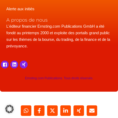
Alerte aux initiés
A propos de nous
L'éditeur financier Ernsting.com Publications GmbH a été
fondé au printemps 2000 et exploite des portails grand public
sur les thèmes de la bourse, du trading, de la finance et de la
prévoyance.
Ernsting.com Publications. Tous droits réservés.