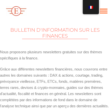
Skip
to
content
BULLETIN D'INFORMATION SUR LES
FINANCES
Nous proposons plusieurs newsletters gratuites sur des thèmes
spécifiques à la finance.
Grâce aux différentes newsletters financières, nous couvrons entre
autres les domaines suivants : DAX & actions, courtage, trading,
prévoyance vieillesse, ETFs, ETCs, fonds, matières premières,
terres rares, devises & crypto-monnaies, guides sur des thèmes
d'actualité, fiscalité et finances en général. Les newsletters sont
complétées par des informations de fond dans le domaine de
l'analyse technique ainsi que par un aperçu des dernières actualités.