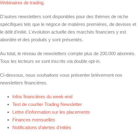
Webinaires de trading
.
D'autres newsletters sont disponibles pour des thèmes de niche
spécifiques tels que le négoce de matières premières, de devises et
le délit d'initié. L'évolution actuelle des marchés financiers y est
abordée et des produits y sont présentés.
Au total, le réseau de newsletters compte plus de 200.000 abonnés.
Tous les lecteurs se sont inscrits via double opt-in.
Ci-dessous, nous souhaitons vous présenter brièvement nos
newsletters financières.
Infos financières du week-end
Test de courtier Trading Newsletter
Lettre d'information sur les placements
Finances mensuelles
Notifications d'alertes d'initiés