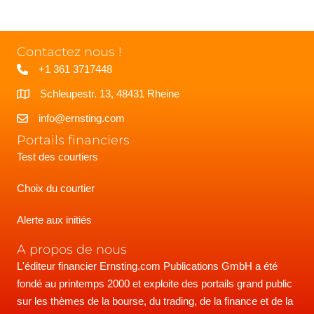
Contactez nous !
+1 361 3717448
Schleupestr. 13, 48431 Rheine
info@ernsting.com
Portails financiers
Test des courtiers
Choix du courtier
Alerte aux initiés
A propos de nous
L'éditeur financier Ernsting.com Publications GmbH a été
fondé au printemps 2000 et exploite des portails grand public
sur les thèmes de la bourse, du trading, de la finance et de la