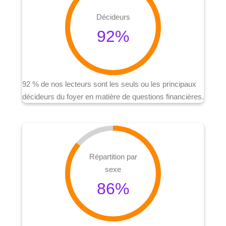
Décideurs
92
%
92 % de nos lecteurs sont les seuls ou les principaux
décideurs du foyer en matière de questions financières.
Répartition par
sexe
86
%