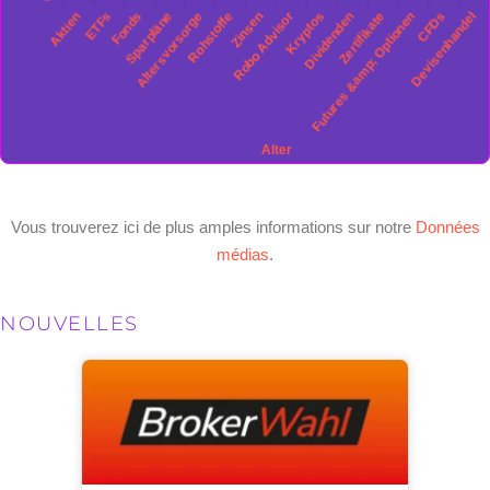
Vous trouverez ici de plus amples informations sur notre
Données
médias
.
NOUVELLES