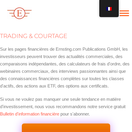
Skip
to
content
TRADING & COURTAGE
Sur les pages financières de Ernsting.com Publications GmbH, les
investisseurs peuvent trouver des actualités commerciales, des
comparaisons indépendantes, des calculateurs de frais d'ordre, des
webinaires commerciaux, des interviews passionnantes ainsi que
des connaissances financières complètes sur toutes les classes
d'actifs, des actions aux ETF, des options aux certificats.
Si vous ne voulez pas manquer une seule tendance en matière
d'investissement, nous vous recommandons notre service gratuit
Bulletin d'information financière
pour s'abonner.