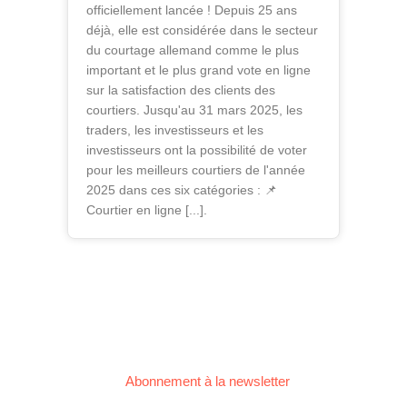
officiellement lancée ! Depuis 25 ans
déjà, elle est considérée dans le secteur
du courtage allemand comme le plus
important et le plus grand vote en ligne
sur la satisfaction des clients des
courtiers. Jusqu'au 31 mars 2025, les
traders, les investisseurs et les
investisseurs ont la possibilité de voter
pour les meilleurs courtiers de l'année
2025 dans ces six catégories : 📌
Courtier en ligne [...].
Abonnement à la newsletter