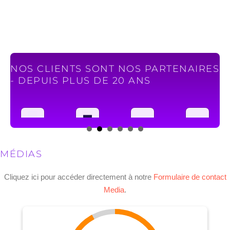
NOS CLIENTS SONT NOS PARTENAIRES
- DEPUIS PLUS DE 20 ANS
MÉDIAS
Cliquez ici pour accéder directement à notre
Formulaire de contact
Media
.