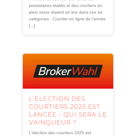
prestataires établis et des courtiers en
plein essor étaient en lice dans ces six
catégories : Courtier en ligne de l'année
[...].
L'ÉLECTION DES
COURTIERS 2025 EST
LANCÉE - QUI SERA LE
VAINQUEUR ?
L'élection des courtiers 2025 est