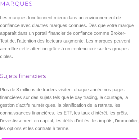
MARQUES
Les marques fonctionnent mieux dans un environnement de
confiance avec d'autres marques connues. Dès que votre marque
apparaît dans un portail financier de confiance comme Broker-
Test.de, l'attention des lecteurs augmente. Les marques peuvent
accroître cette attention grâce à un contenu axé sur les groupes
cibles.
Sujets financiers
Plus de 3 millions de traders visitent chaque année nos pages
financières sur des sujets tels que le day trading, le courtage, la
gestion d'actifs numériques, la planification de la retraite, les
connaissances financières, les ETF, les taux d'intérêt, les prêts,
l'investissement en capital, les délits d'initiés, les impôts, l'immobilier,
les options et les contrats à terme.