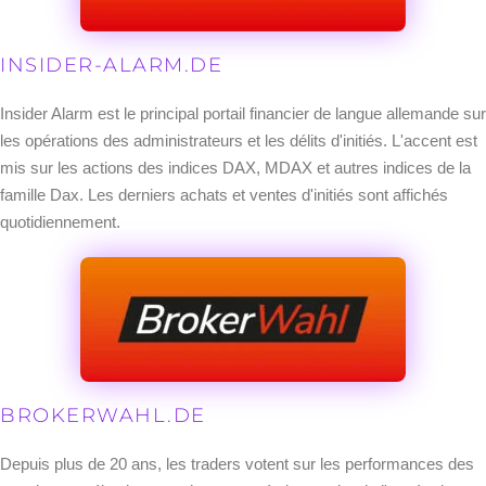
INSIDER-ALARM.DE
Insider Alarm est le principal portail financier de langue allemande sur
les opérations des administrateurs et les délits d'initiés. L'accent est
mis sur les actions des indices DAX, MDAX et autres indices de la
famille Dax. Les derniers achats et ventes d'initiés sont affichés
quotidiennement.
BROKERWAHL.DE
Depuis plus de 20 ans, les traders votent sur les performances des