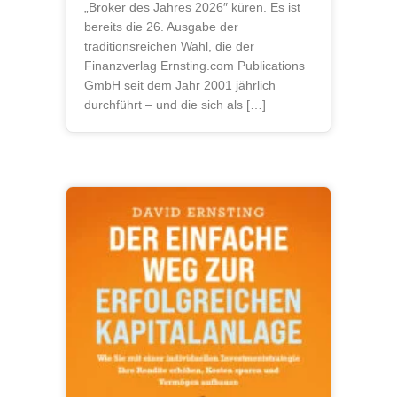
„Broker des Jahres 2026″ küren. Es ist
bereits die 26. Ausgabe der
traditionsreichen Wahl, die der
Finanzverlag Ernsting.com Publications
GmbH seit dem Jahr 2001 jährlich
durchführt – und die sich als […]