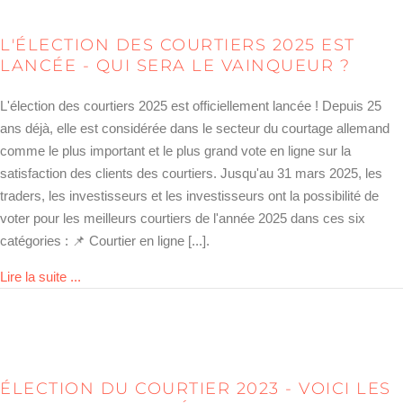
L'ÉLECTION DES COURTIERS 2025 EST
LANCÉE - QUI SERA LE VAINQUEUR ?
L'élection des courtiers 2025 est officiellement lancée ! Depuis 25
ans déjà, elle est considérée dans le secteur du courtage allemand
comme le plus important et le plus grand vote en ligne sur la
satisfaction des clients des courtiers. Jusqu'au 31 mars 2025, les
traders, les investisseurs et les investisseurs ont la possibilité de
voter pour les meilleurs courtiers de l'année 2025 dans ces six
catégories : 📌 Courtier en ligne [...].
about Brokerwahl 2025 gestartet – wer wird der Sieger
Lire la suite ...
ÉLECTION DU COURTIER 2023 - VOICI LES